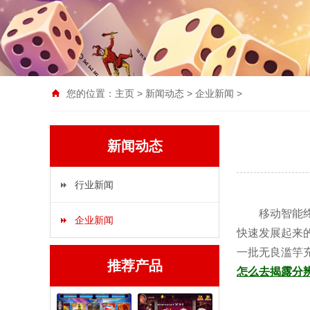
您的位置：
主页
>
新闻动态
>
企业新闻
>
新闻动态
行业新闻
移动智能终端
企业新闻
快速发展起来
一批无良滥竽
推荐产品
怎么去揭露分