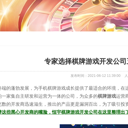
专家选择棋牌游戏开发公司
发布时间：2021-06-12 11:39:00
人
的蓬勃发展，为手机棋牌游戏成长提供了最适合的环境，在这
的一家集自主研发和运营为一体的公司，为众多的
棋牌游戏
运营
充数的开发商迅速滋生，推出的产品更是漏洞百出，为了吸引投
辨这些黑心开发商的嘴脸，恒宇棋牌游戏开发公司在这里整理出了