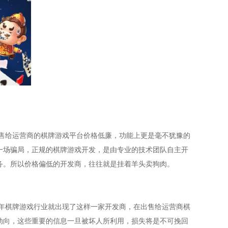
售给运营商的棋牌游戏平台价格低廉，功能上更是毫不犹豫的
一场骗局，正规的棋牌游戏开发，是由专业的技术团队自主开
务。所以价格偏低的开发商，往往就是挂着羊头卖狗肉。
年棋牌游戏行业就出现了这样一家开发商，在出售给运营商棋
动向，这些重要的信息一旦被坏人所利用，损失将是不可挽回