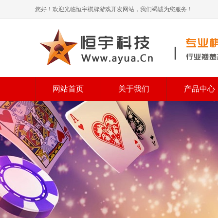
您好！欢迎光临恒宇棋牌游戏开发网站，我们竭诚为您服务！
网站首页
关于我们
产品中心