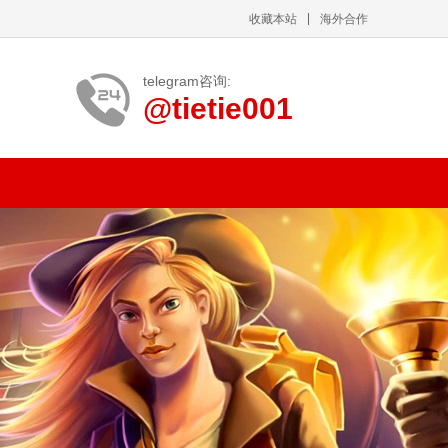
收藏本站
海外合作
telegram咨询:
@tietie001