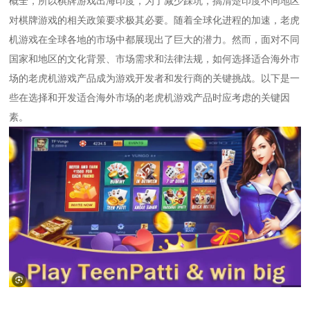
概全，所以棋牌游戏出海印度，为了减少踩坑，搞清楚印度不同地区
对棋牌游戏的相关政策要求极其必要。随着全球化进程的加速，老虎
机游戏在全球各地的市场中都展现出了巨大的潜力。然而，面对不同
国家和地区的文化背景、市场需求和法律法规，如何选择适合海外市
场的老虎机游戏产品成为游戏开发者和发行商的关键挑战。以下是一
些在选择和开发适合海外市场的老虎机游戏产品时应考虑的关键因
素。