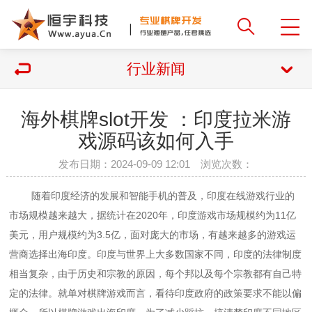
行业新闻
海外棋牌slot开发 ：印度拉米游
戏源码该如何入手
发布日期：2024-09-09 12:01 浏览次数：
随着印度经济的发展和智能手机的普及，印度在线游戏行业的
市场规模越来越大，据统计在2020年，印度游戏市场规模约为11亿
美元，用户规模约为3.5亿，面对庞大的市场，有越来越多的游戏运
营商选择出海印度。
印度与世界上大多数国家不同，印度的法律制度
相当复杂，由于历史和宗教的原因，每个邦以及每个宗教都有自己特
定的法律。就单对棋牌游戏而言，看待印度政府的政策要求不能以偏