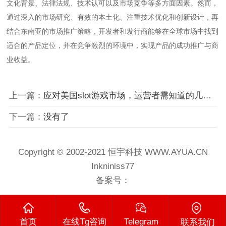
文化背景、法律法规、技术认可以及市场竞争等多方面因素。然而，
通过深入的市场研究、有效的本土化、注重技术优化和创新设计，再
结合东南亚的市场推广策略，开发者和发行商能够在全球市场中找到
适合的产品定位，并在竞争激烈的环境中，实现产品的成功推广与商
业收益。
上一篇：
应对美国slot游戏市场，运营者需知道的几个细节！
下一篇：
没有了
Copyright © 2002-2021 恒宇科技 WWW.AYUA.CN
Inkniniss77
备案号：
首页
在线Tg咨询
Telegram
联系我们