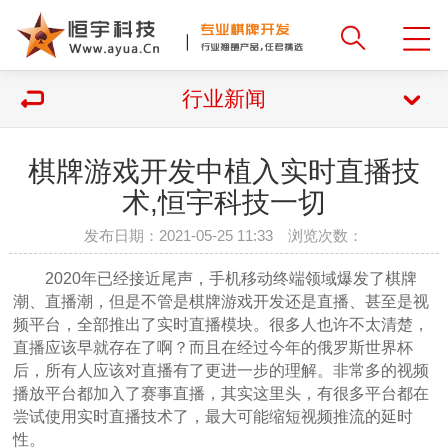
行业新闻
棋牌游戏开发中植入实时直播技
术,恒宇科技一切
发布日期：2021-05-25 11:33 浏览次数：
2020年已经接近尾声，手机移动终端领域爆发了棋牌
潮、直播潮，但是不管是
棋牌游戏开发
还是直播、甚至是视
频平台，全部推出了实时直播模块。很多人也许不太清楚，
直播应该早就存在了啊？而且在经过今年的俄罗斯世界杯
后，所有人应该对直播有了更进一步的理解。非常多的视频
播放平台都加入了赛事直播，其实这里头，有很多平台都在
尝试使用实时直播技术了，最大可能缩短视频推流的延时
性。