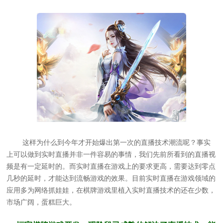
这样为什么到今年才开始爆出第一次的直播技术潮流呢？事实
上可以做到实时直播并非一件容易的事情，我们先前所看到的直播视
频是有一定延时的。而实时直播在游戏上的要求更高，需要达到零点
几秒的延时，才能达到流畅游戏的效果。目前实时直播在游戏领域的
应用多为网络抓娃娃，在棋牌游戏里植入实时直播技术的还在少数，
市场广阔，蛋糕巨大。